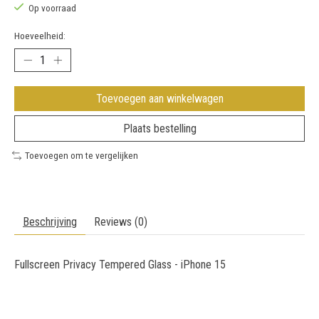
Op voorraad
Hoeveelheid:
Toevoegen aan winkelwagen
Plaats bestelling
Toevoegen om te vergelijken
Beschrijving
Reviews (0)
Fullscreen Privacy Tempered Glass - iPhone 15