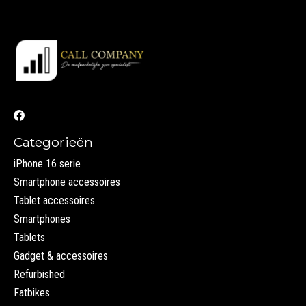
Categorieën
iPhone 16 serie
Smartphone accessoires
Tablet accessoires
Smartphones
Tablets
Gadget & accessoires
Refurbished
Fatbikes