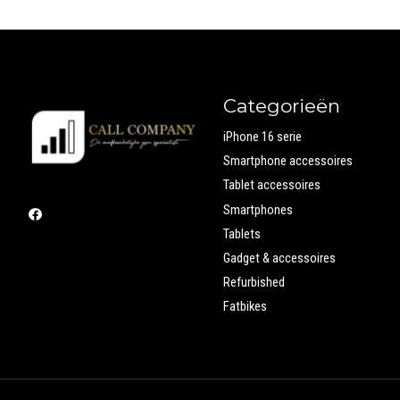
Categorieën
iPhone 16 serie
Smartphone accessoires
Tablet accessoires
Smartphones
Tablets
Gadget & accessoires
Refurbished
Fatbikes