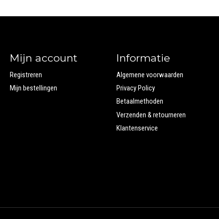
Mijn account
Informatie
Registreren
Algemene voorwaarden
Mijn bestellingen
Privacy Policy
Betaalmethoden
Verzenden & retourneren
Klantenservice