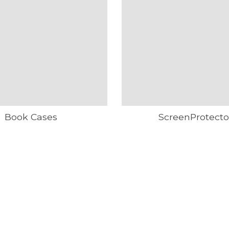
Book Cases
ScreenProtecto