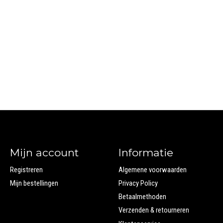
Mijn account
Informatie
Registreren
Algemene voorwaarden
Mijn bestellingen
Privacy Policy
Betaalmethoden
Verzenden & retourneren