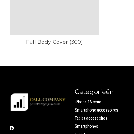
Full Body Cover (360)
Categorieën
iPhone 16 serie
Smartphone accessoires
Tablet accessoires
Smartphones