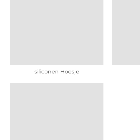
siliconen Hoesje