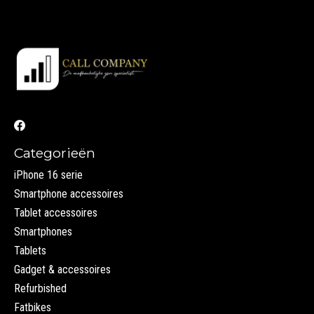
Categorieën
iPhone 16 serie
Smartphone accessoires
Tablet accessoires
Smartphones
Tablets
Gadget & accessoires
Refurbished
Fatbikes