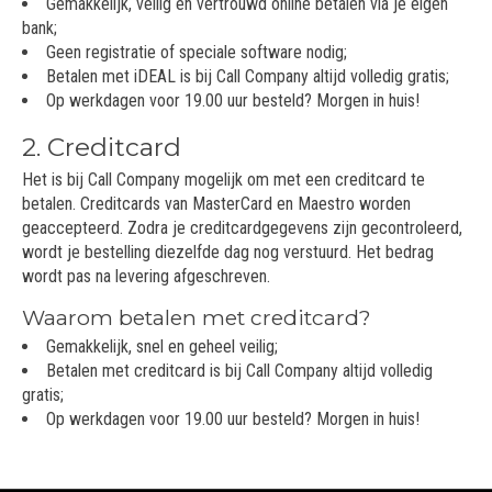
Gemakkelijk, veilig en vertrouwd online betalen via je eigen
bank;
Geen registratie of speciale software nodig;
Betalen met iDEAL is bij Call Company altijd volledig gratis;
Op werkdagen voor 19.00 uur besteld? Morgen in huis!
2. Creditcard
Het is bij Call Company mogelijk om met een creditcard te
betalen. Creditcards van MasterCard en Maestro worden
geaccepteerd. Zodra je creditcardgegevens zijn gecontroleerd,
wordt je bestelling diezelfde dag nog verstuurd. Het bedrag
wordt pas na levering afgeschreven.
Waarom betalen met creditcard?
Gemakkelijk, snel en geheel veilig;
Betalen met creditcard is bij Call Company altijd volledig
gratis;
Op werkdagen voor 19.00 uur besteld? Morgen in huis!