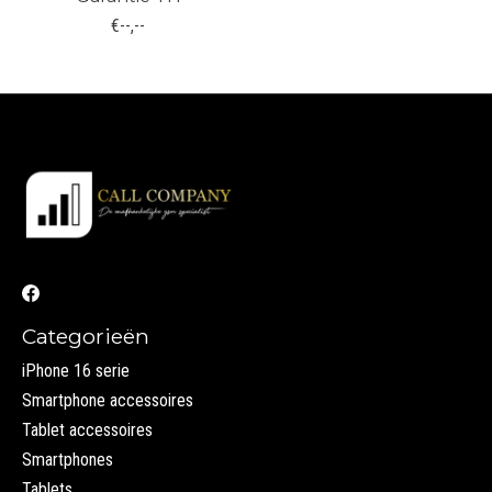
€--,--
Categorieën
iPhone 16 serie
Smartphone accessoires
Tablet accessoires
Smartphones
Tablets