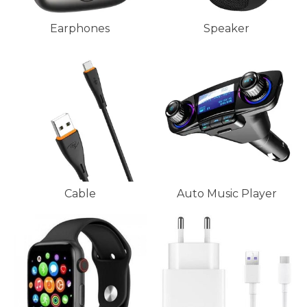
Earphones
Speaker
Cable
Auto Music Player