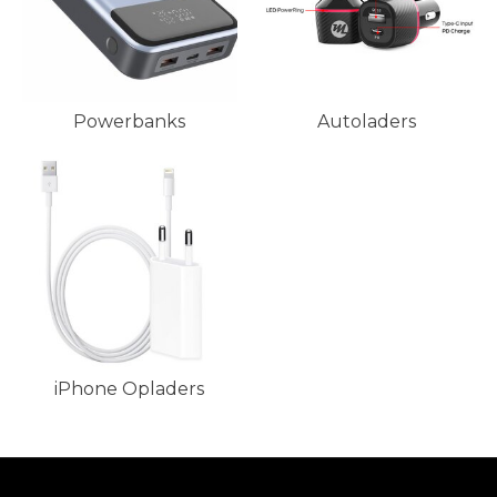
Powerbanks
Autoladers
iPhone Opladers