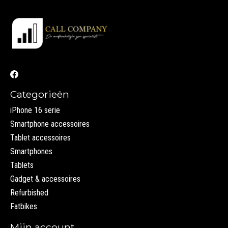
Categorieën
iPhone 16 serie
Smartphone accessoires
Tablet accessoires
Smartphones
Tablets
Gadget & accessoires
Refurbished
Fatbikes
Mijn account