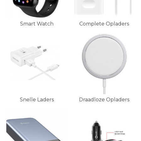
Smart Watch
Complete Opladers
Snelle Laders
Draadloze Opladers