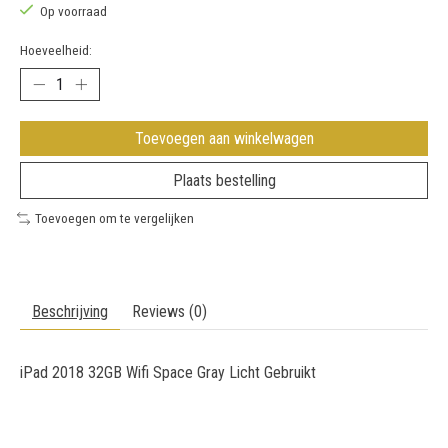
Op voorraad
Hoeveelheid:
Toevoegen aan winkelwagen
Plaats bestelling
Toevoegen om te vergelijken
Beschrijving
Reviews (0)
iPad 2018 32GB Wifi Space Gray Licht Gebruikt