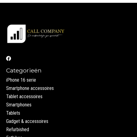
Categorieën
iPhone 16 serie
Smartphone accessoires
Tablet accessoires
Smartphones
Tablets
Gadget & accessoires
Refurbished