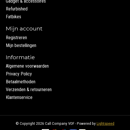
Gadget & accessoires
Refurbished
Fatbikes
Mijn account
Registreren
Mijn bestellingen
Informatie
Algemene voorwaarden
Privacy Policy
Betaalmethoden
Verzenden & retourneren
Klantenservice
© Copyright 2026 Call Company VOF - Powered by
Lightspeed