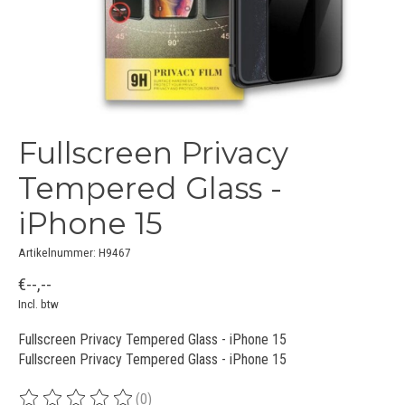
Fullscreen Privacy
Tempered Glass -
iPhone 15
Artikelnummer: H9467
€--,--
Incl. btw
Fullscreen Privacy Tempered Glass - iPhone 15
Fullscreen Privacy Tempered Glass - iPhone 15
(0)