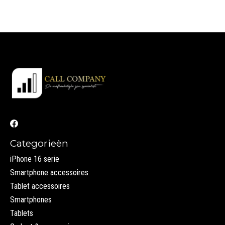
Categorieën
iPhone 16 serie
Smartphone accessoires
Tablet accessoires
Smartphones
Tablets