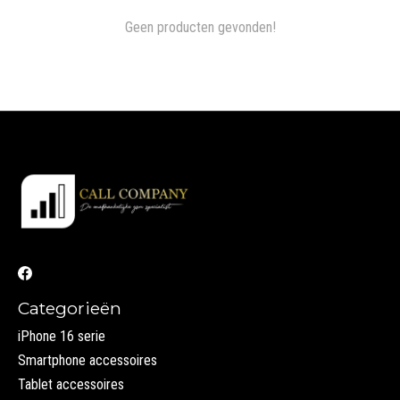
Geen producten gevonden!
Categorieën
iPhone 16 serie
Smartphone accessoires
Tablet accessoires