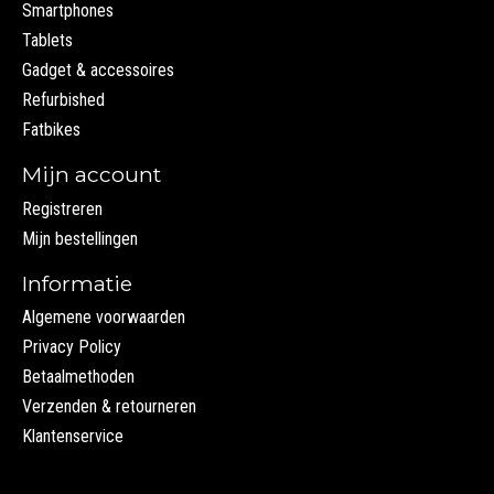
Smartphones
Tablets
Gadget & accessoires
Refurbished
Fatbikes
Mijn account
Registreren
Mijn bestellingen
Informatie
Algemene voorwaarden
Privacy Policy
Betaalmethoden
Verzenden & retourneren
Klantenservice