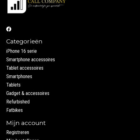
Categorieën
iPhone 16 serie
Smartphone accessoires
Tablet accessoires
Smartphones
Tablets
Gadget & accessoires
Refurbished
Fatbikes
Mijn account
Registreren