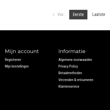
Vor.
Eerste
Laatste
Mijn account
Informatie
Registreren
Algemene voorwaarden
Mijn bestellingen
Privacy Policy
Betaalmethoden
Verzenden & retourneren
Klantenservice