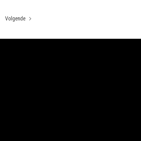
Volgende