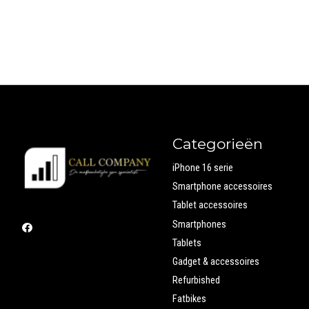
Categorieën
iPhone 16 serie
Smartphone accessoires
Tablet accessoires
Smartphones
Tablets
Gadget & accessoires
Refurbished
Fatbikes