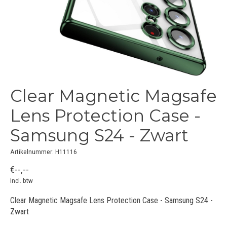
Clear Magnetic Magsafe
Lens Protection Case -
Samsung S24 - Zwart
Artikelnummer: H11116
€--,--
Incl. btw
Clear Magnetic Magsafe Lens Protection Case - Samsung S24 -
Zwart