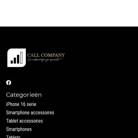
Categorieën
iPhone 16 serie
Smartphone accessoires
Tablet accessoires
Smartphones
Tablets