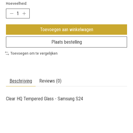
Hoeveelheid:
Toevoegen aan winkelwagen
Plaats bestelling
Toevoegen om te vergelijken
Beschrijving
Reviews (0)
Clear HQ Tempered Glass - Samsung S24