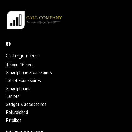
Categorieën
iPhone 16 serie
Smartphone accessoires
Tablet accessoires
Smartphones
Tablets
Gadget & accessoires
Refurbished
Fatbikes