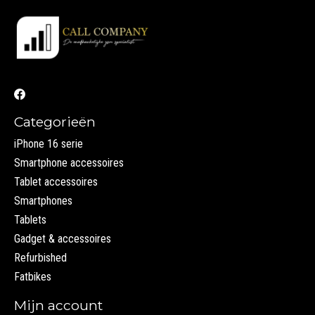
Categorieën
iPhone 16 serie
Smartphone accessoires
Tablet accessoires
Smartphones
Tablets
Gadget & accessoires
Refurbished
Fatbikes
Mijn account