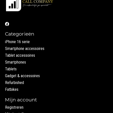
Categorieën
iPhone 16 serie
Smartphone accessoires
Tablet accessoires
Smartphones
Tablets
Gadget & accessoires
Refurbished
Fatbikes
Mijn account
Registreren