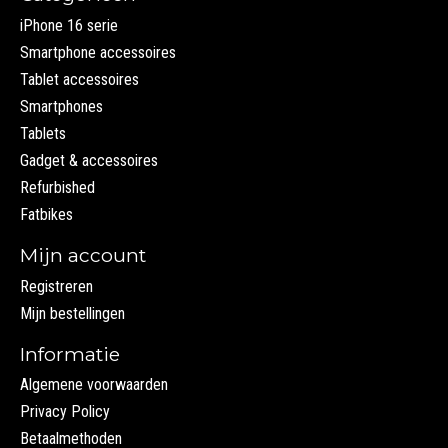
iPhone 16 serie
Smartphone accessoires
Tablet accessoires
Smartphones
Tablets
Gadget & accessoires
Refurbished
Fatbikes
Mijn account
Registreren
Mijn bestellingen
Informatie
Algemene voorwaarden
Privacy Policy
Betaalmethoden