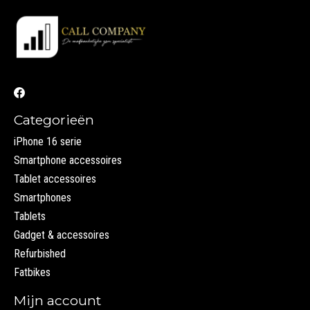
Categorieën
iPhone 16 serie
Smartphone accessoires
Tablet accessoires
Smartphones
Tablets
Gadget & accessoires
Refurbished
Fatbikes
Mijn account