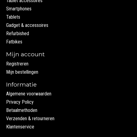
Tablet accessoires
Smartphones
Tablets
Gadget & accessoires
Refurbished
Fatbikes
Mijn account
Registreren
Mijn bestellingen
Informatie
Algemene voorwaarden
Privacy Policy
Betaalmethoden
Verzenden & retourneren
Klantenservice