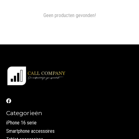
Geen producten gevonden!
Categorieën
iPhone 16 serie
Smartphone accessoires