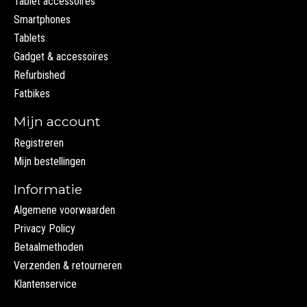
Tablet accessoires
Smartphones
Tablets
Gadget & accessoires
Refurbished
Fatbikes
Mijn account
Registreren
Mijn bestellingen
Informatie
Algemene voorwaarden
Privacy Policy
Betaalmethoden
Verzenden & retourneren
Klantenservice