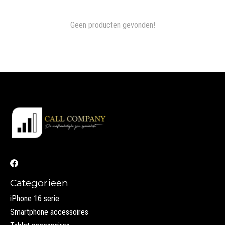
Geen producten gevonden!
Categorieën
iPhone 16 serie
Smartphone accessoires