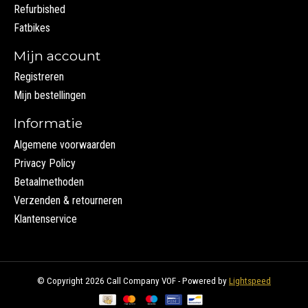
Refurbished
Fatbikes
Mijn account
Registreren
Mijn bestellingen
Informatie
Algemene voorwaarden
Privacy Policy
Betaalmethoden
Verzenden & retourneren
Klantenservice
© Copyright 2026 Call Company VOF - Powered by
Lightspeed