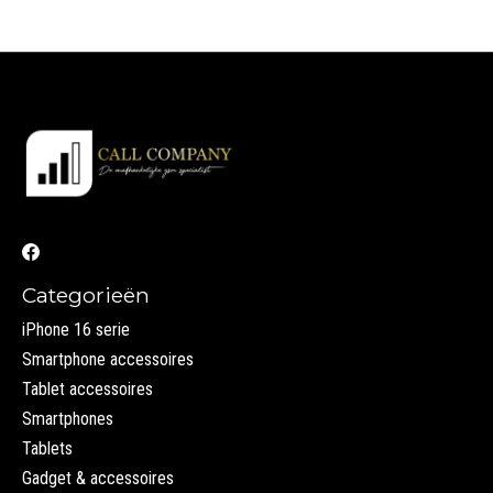
Categorieën
iPhone 16 serie
Smartphone accessoires
Tablet accessoires
Smartphones
Tablets
Gadget & accessoires