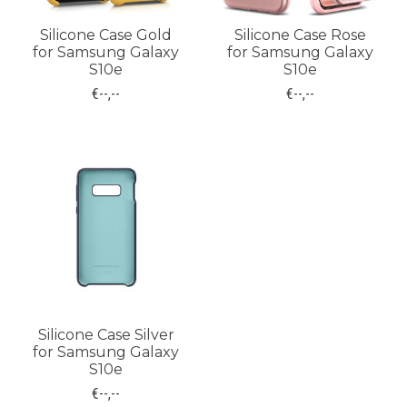
Silicone Case Gold
Silicone Case Rose
for Samsung Galaxy
for Samsung Galaxy
S10e
S10e
€--,--
€--,--
Silicone Case Silver
for Samsung Galaxy
S10e
€--,--