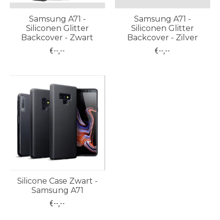
Samsung A71 -
Samsung A71 -
Siliconen Glitter
Siliconen Glitter
Backcover - Zwart
Backcover - Zilver
€--,--
€--,--
Silicone Case Zwart -
Samsung A71
€--,--