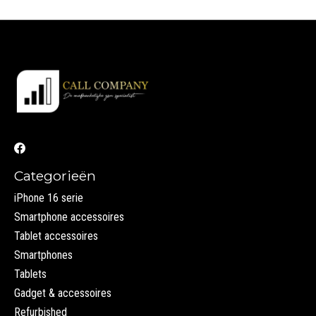
Categorieën
iPhone 16 serie
Smartphone accessoires
Tablet accessoires
Smartphones
Tablets
Gadget & accessoires
Refurbished