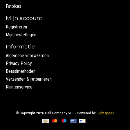
Fatbikes
Mijn account
Registreren
Mijn bestellingen
Informatie
Algemene voorwaarden
Privacy Policy
Betaalmethoden
Verzenden & retourneren
Klantenservice
© Copyright 2026 Call Company VOF - Powered by
Lightspeed