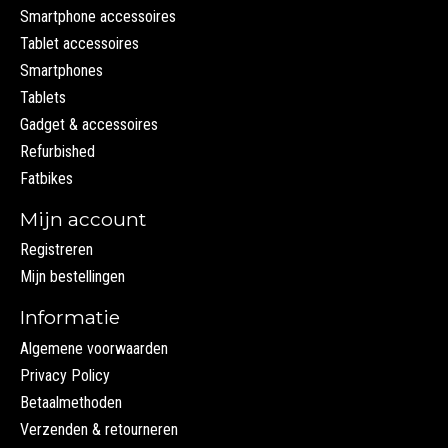
Smartphone accessoires
Tablet accessoires
Smartphones
Tablets
Gadget & accessoires
Refurbished
Fatbikes
Mijn account
Registreren
Mijn bestellingen
Informatie
Algemene voorwaarden
Privacy Policy
Betaalmethoden
Verzenden & retourneren