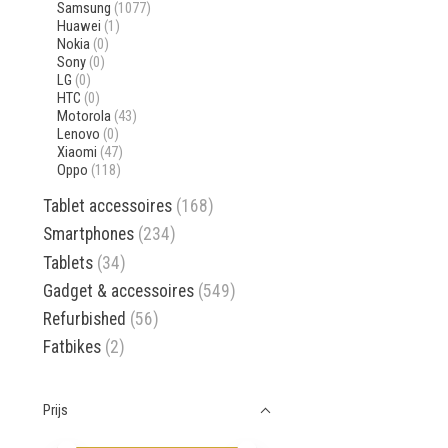
Samsung
(1077)
Huawei
(1)
Nokia
(0)
Sony
(0)
LG
(0)
HTC
(0)
Motorola
(43)
Lenovo
(0)
Xiaomi
(47)
Oppo
(118)
Tablet accessoires
(168)
Smartphones
(234)
Tablets
(34)
Gadget & accessoires
(549)
Refurbished
(56)
Fatbikes
(2)
Prijs