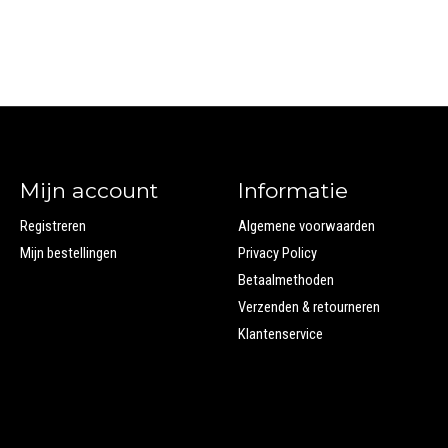
Mijn account
Informatie
Registreren
Algemene voorwaarden
Mijn bestellingen
Privacy Policy
Betaalmethoden
Verzenden & retourneren
Klantenservice