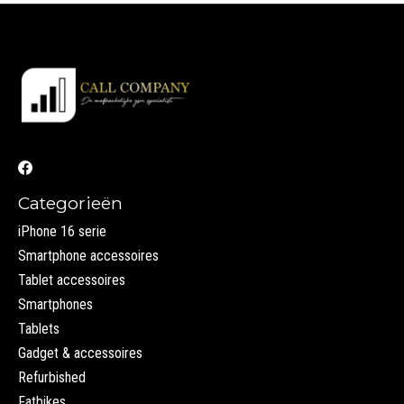
Categorieën
iPhone 16 serie
Smartphone accessoires
Tablet accessoires
Smartphones
Tablets
Gadget & accessoires
Refurbished
Fatbikes