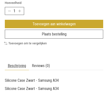
Hoeveelheid:
Toevoegen aan winkelwagen
Plaats bestelling
Toevoegen om te vergelijken
Beschrijving
Reviews (0)
Silicone Case Zwart - Samsung A34
Silicone Case Zwart - Samsung A34