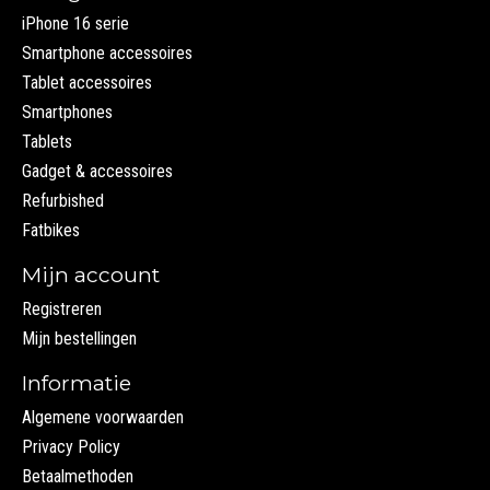
iPhone 16 serie
Smartphone accessoires
Tablet accessoires
Smartphones
Tablets
Gadget & accessoires
Refurbished
Fatbikes
Mijn account
Registreren
Mijn bestellingen
Informatie
Algemene voorwaarden
Privacy Policy
Betaalmethoden