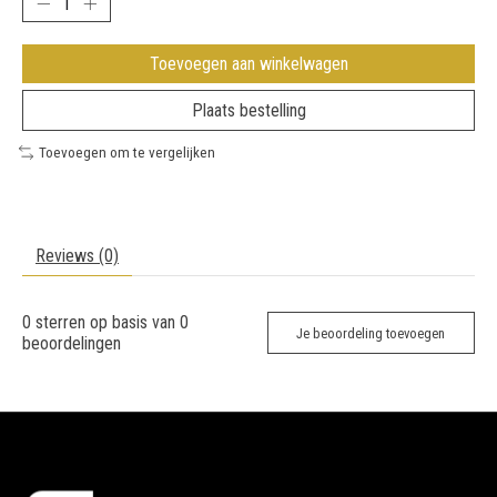
Toevoegen aan winkelwagen
Plaats bestelling
Toevoegen om te vergelijken
Reviews (0)
0
sterren op basis van
0
Je beoordeling toevoegen
beoordelingen