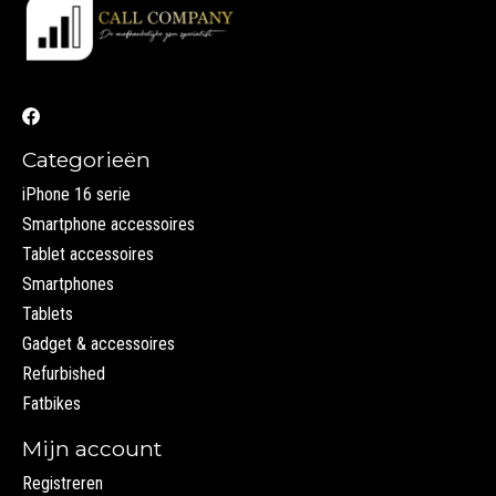
Categorieën
iPhone 16 serie
Smartphone accessoires
Tablet accessoires
Smartphones
Tablets
Gadget & accessoires
Refurbished
Fatbikes
Mijn account
Registreren