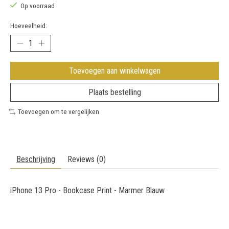
Op voorraad
Hoeveelheid:
Toevoegen aan winkelwagen
Plaats bestelling
Toevoegen om te vergelijken
Beschrijving
Reviews (0)
iPhone 13 Pro - Bookcase Print - Marmer Blauw