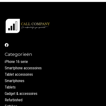
Categorieën
iPhone 16 serie
Smartphone accessoires
Tablet accessoires
Smartphones
Tablets
Gadget & accessoires
Refurbished