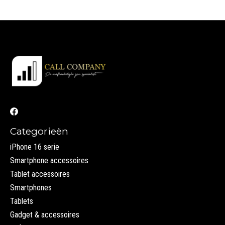
Categorieën
iPhone 16 serie
Smartphone accessoires
Tablet accessoires
Smartphones
Tablets
Gadget & accessoires