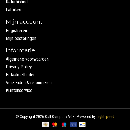
Refurbished
Fatbikes
Mijn account
Registreren
Mijn bestellingen
Informatie
Algemene voorwaarden
Privacy Policy
Betaalmethoden
Verzenden & retourneren
Klantenservice
© Copyright 2026 Call Company VOF - Powered by
Lightspeed