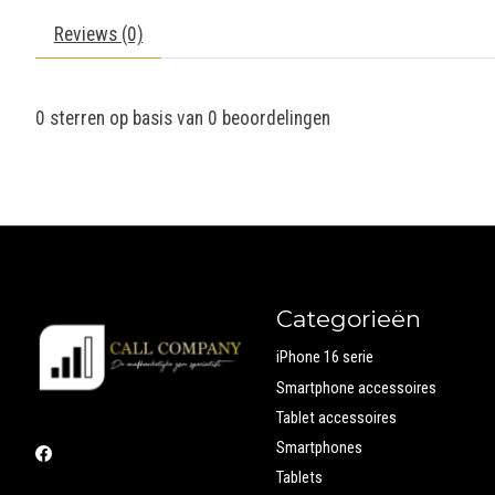
Reviews (0)
0
sterren op basis van
0
beoordelingen
Categorieën
iPhone 16 serie
Smartphone accessoires
Tablet accessoires
Smartphones
Tablets