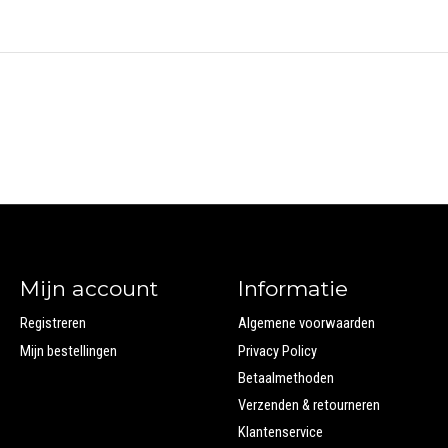
Mijn account
Informatie
Registreren
Algemene voorwaarden
Mijn bestellingen
Privacy Policy
Betaalmethoden
Verzenden & retourneren
Klantenservice