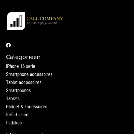
Categorieën
iPhone 16 serie
Smartphone accessoires
Tablet accessoires
Smartphones
Tablets
Gadget & accessoires
Refurbished
Fatbikes