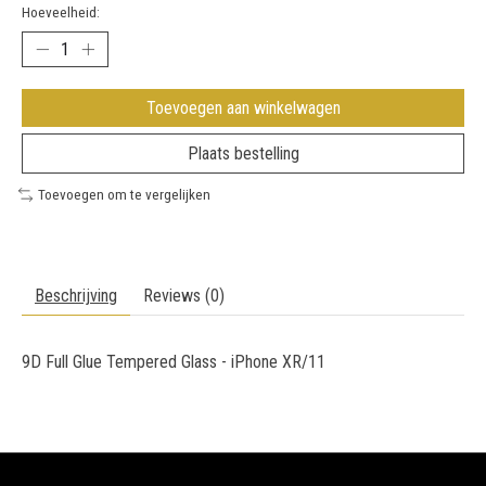
Hoeveelheid:
Toevoegen aan winkelwagen
Plaats bestelling
Toevoegen om te vergelijken
Beschrijving
Reviews (0)
9D Full Glue Tempered Glass - iPhone XR/11