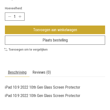
Hoeveelheid:
Toevoegen aan winkelwagen
Plaats bestelling
Toevoegen om te vergelijken
Beschrijving
Reviews (0)
iPad 10.9 2022 10th Gen Glass Screen Protector
iPad 10.9 2022 10th Gen Glass Screen Protector