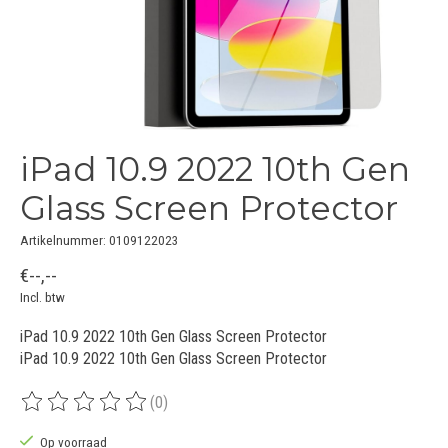
iPad 10.9 2022 10th Gen
Glass Screen Protector
Artikelnummer: 0109122023
€--,--
Incl. btw
iPad 10.9 2022 10th Gen Glass Screen Protector
iPad 10.9 2022 10th Gen Glass Screen Protector
(0)
De beoordeling van dit product is
0
van de 5
Op voorraad