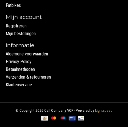
Fatbikes
Mijn account
Registreren
Mijn bestellingen
Informatie
Algemene voorwaarden
Privacy Policy
Betaalmethoden
Verzenden & retourneren
Klantenservice
© Copyright 2026 Call Company VOF - Powered by
Lightspeed