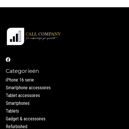
Categorieën
iPhone 16 serie
Smartphone accessoires
Tablet accessoires
Smartphones
Tablets
Gadget & accessoires
Refurbished