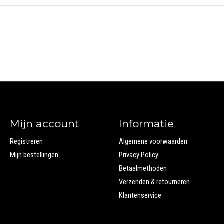
Mijn account
Informatie
Registreren
Algemene voorwaarden
Mijn bestellingen
Privacy Policy
Betaalmethoden
Verzenden & retourneren
Klantenservice