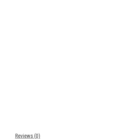
Reviews (0)