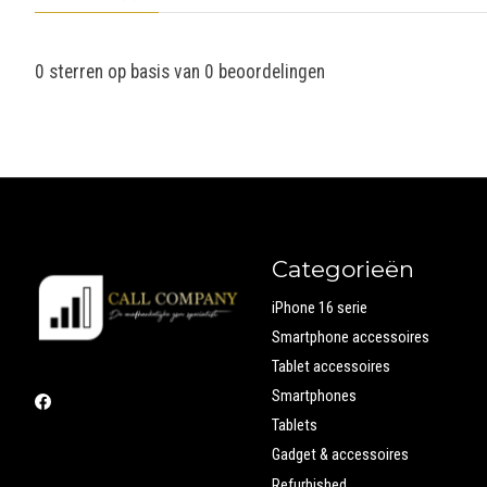
0
sterren op basis van
0
beoordelingen
Categorieën
iPhone 16 serie
Smartphone accessoires
Tablet accessoires
Smartphones
Tablets
Gadget & accessoires
Refurbished