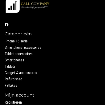
Categorieën
iPhone 16 serie
Smartphone accessoires
Tablet accessoires
Smartphones
Tablets
Gadget & accessoires
Refurbished
Fatbikes
Mijn account
Registreren