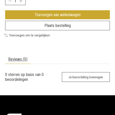
Toevoegen aan winkelwagen
Plaats bestelling
Toevoegen om te vergelijken
Reviews (0)
0
sterren op basis van
0
Je beoordeling toevoegen
beoordelingen