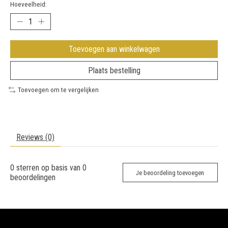
Hoeveelheid:
Toevoegen aan winkelwagen
Plaats bestelling
Toevoegen om te vergelijken
Reviews (0)
0
sterren op basis van
0
Je beoordeling toevoegen
beoordelingen