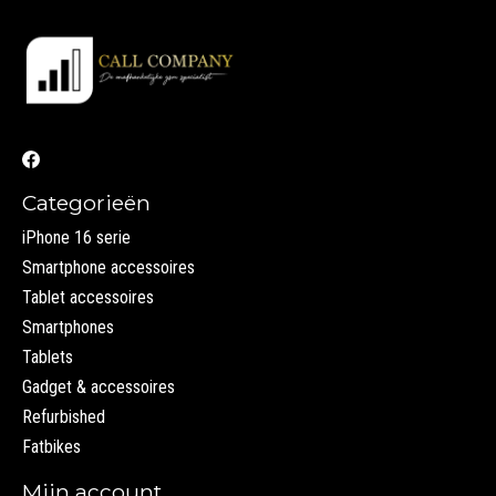
Categorieën
iPhone 16 serie
Smartphone accessoires
Tablet accessoires
Smartphones
Tablets
Gadget & accessoires
Refurbished
Fatbikes
Mijn account