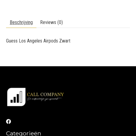
Beschrijving
Reviews (0)
Guess Los Angeles Airpods Zwart
Categorieën