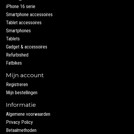
iPhone 16 serie
Smartphone accessoires
Tablet accessoires
Smartphones
Tablets
Gadget & accessoires
Refurbished
Fatbikes
Mijn account
Registreren
Mijn bestellingen
Informatie
Algemene voorwaarden
Privacy Policy
Betaalmethoden