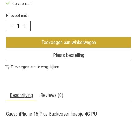
Op voorraad
Hoeveelheid:
Toevoegen aan winkelwagen
Plaats bestelling
Toevoegen om te vergelijken
Beschrijving
Reviews (0)
Guess iPhone 16 Plus Backcover hoesje 4G PU