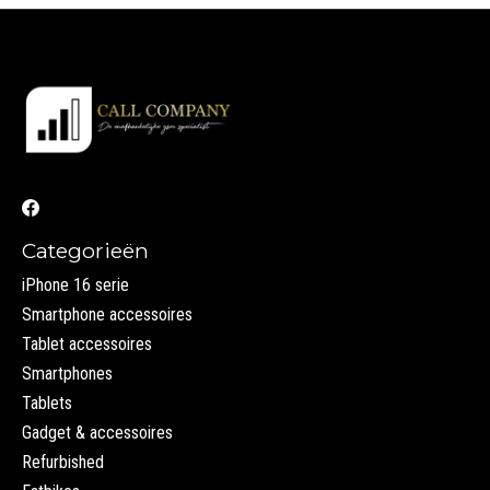
Categorieën
iPhone 16 serie
Smartphone accessoires
Tablet accessoires
Smartphones
Tablets
Gadget & accessoires
Refurbished