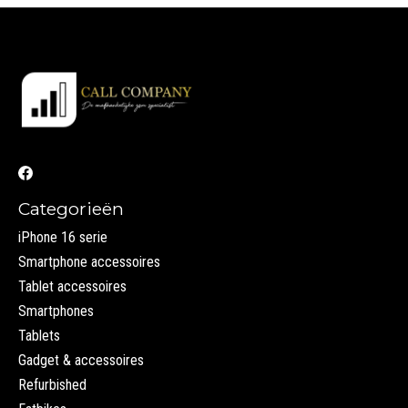
Categorieën
iPhone 16 serie
Smartphone accessoires
Tablet accessoires
Smartphones
Tablets
Gadget & accessoires
Refurbished