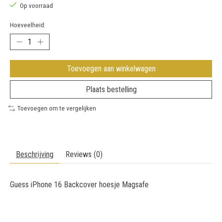
Op voorraad
Hoeveelheid:
Toevoegen aan winkelwagen
Plaats bestelling
Toevoegen om te vergelijken
Beschrijving
Reviews (0)
Guess iPhone 16 Backcover hoesje Magsafe