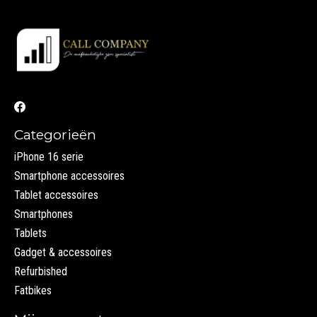
Categorieën
iPhone 16 serie
Smartphone accessoires
Tablet accessoires
Smartphones
Tablets
Gadget & accessoires
Refurbished
Fatbikes