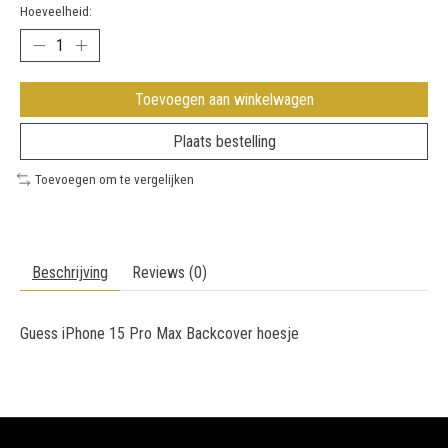
Hoeveelheid:
Toevoegen aan winkelwagen
Plaats bestelling
Toevoegen om te vergelijken
Beschrijving
Reviews (0)
Guess iPhone 15 Pro Max Backcover hoesje