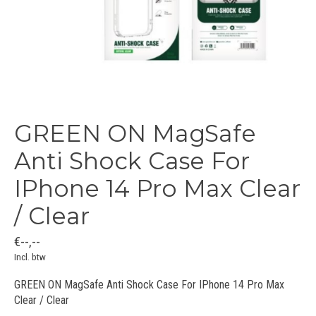
GREEN ON MagSafe
Anti Shock Case For
IPhone 14 Pro Max Clear
/ Clear
€--,--
Incl. btw
GREEN ON MagSafe Anti Shock Case For IPhone 14 Pro Max
Clear / Clear