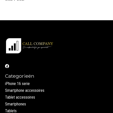
Categorieën
iPhone 16 serie
Smartphone accessoires
Tablet accessoires
Smartphones
Tablets