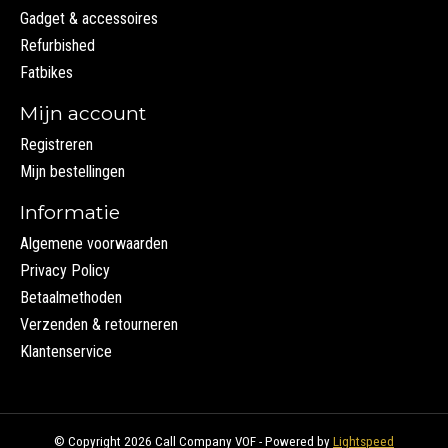
Gadget & accessoires
Refurbished
Fatbikes
Mijn account
Registreren
Mijn bestellingen
Informatie
Algemene voorwaarden
Privacy Policy
Betaalmethoden
Verzenden & retourneren
Klantenservice
© Copyright 2026 Call Company VOF - Powered by
Lightspeed