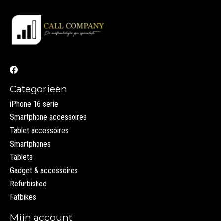
Categorieën
iPhone 16 serie
Smartphone accessoires
Tablet accessoires
Smartphones
Tablets
Gadget & accessoires
Refurbished
Fatbikes
Mijn account