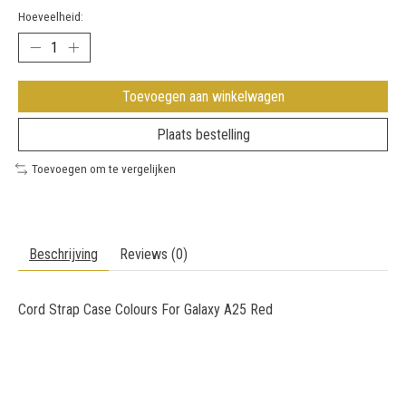
Hoeveelheid:
Toevoegen aan winkelwagen
Plaats bestelling
Toevoegen om te vergelijken
Beschrijving
Reviews (0)
Cord Strap Case Colours For Galaxy A25 Red