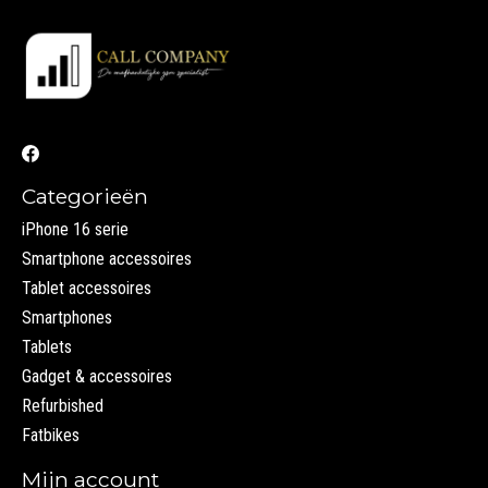
Categorieën
iPhone 16 serie
Smartphone accessoires
Tablet accessoires
Smartphones
Tablets
Gadget & accessoires
Refurbished
Fatbikes
Mijn account