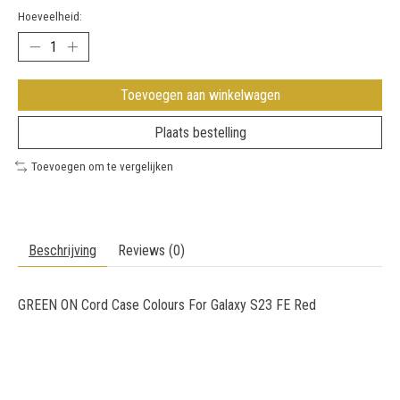
Hoeveelheid:
Toevoegen aan winkelwagen
Plaats bestelling
Toevoegen om te vergelijken
Beschrijving
Reviews (0)
GREEN ON Cord Case Colours For Galaxy S23 FE Red