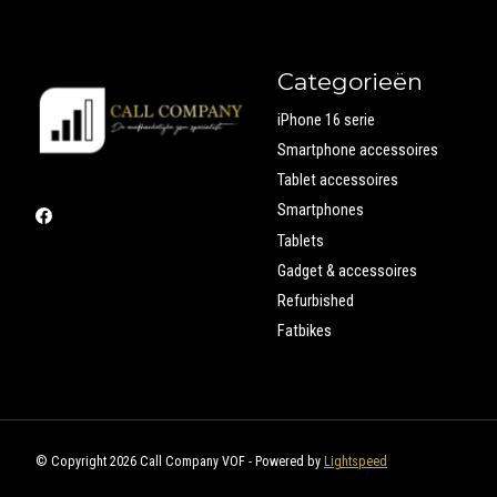
Categorieën
iPhone 16 serie
Smartphone accessoires
Tablet accessoires
Smartphones
Tablets
Gadget & accessoires
Refurbished
Fatbikes
© Copyright 2026 Call Company VOF - Powered by
Lightspeed