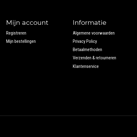
Mijn account
Informatie
Registreren
Algemene voorwaarden
Mijn bestellingen
Privacy Policy
Betaalmethoden
Verzenden & retourneren
Klantenservice