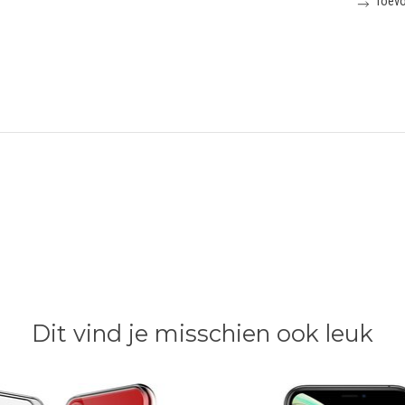
Toevo
Dit vind je misschien ook leuk