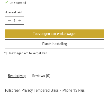
Op voorraad
Hoeveelheid:
Toevoegen aan winkelwagen
Plaats bestelling
Toevoegen om te vergelijken
Beschrijving
Reviews (0)
Fullscreen Privacy Tempered Glass - iPhone 15 Plus