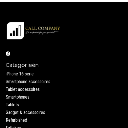
Categorieën
iPhone 16 serie
Smartphone accessoires
Tablet accessoires
Smartphones
Tablets
Gadget & accessoires
Refurbished
Fatbikes