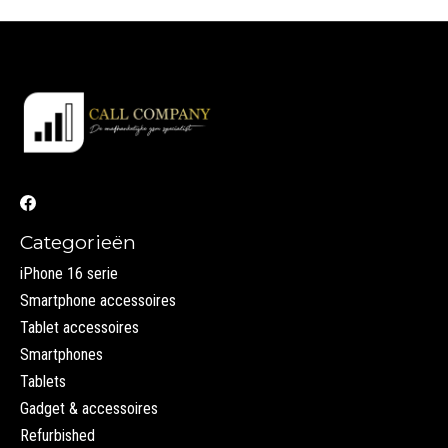
Categorieën
iPhone 16 serie
Smartphone accessoires
Tablet accessoires
Smartphones
Tablets
Gadget & accessoires
Refurbished