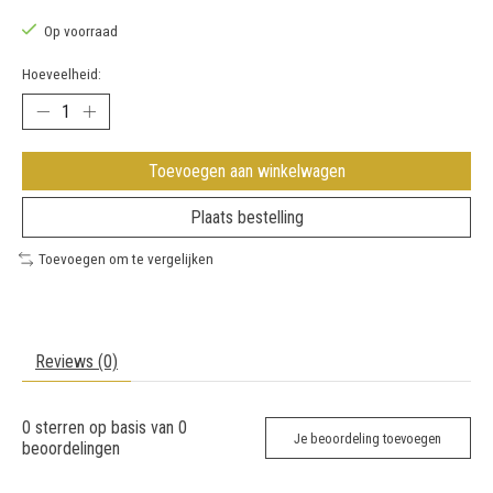
Op voorraad
Hoeveelheid:
Toevoegen aan winkelwagen
Plaats bestelling
Toevoegen om te vergelijken
Reviews (0)
0
sterren op basis van
0
Je beoordeling toevoegen
beoordelingen