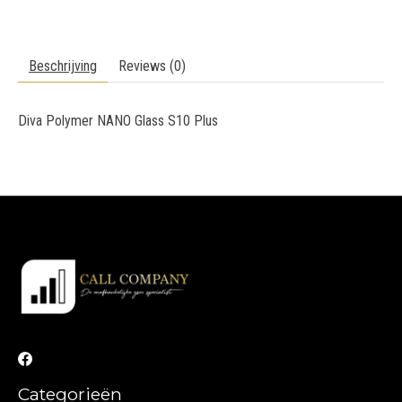
Beschrijving
Reviews (0)
Diva Polymer NANO Glass S10 Plus
Categorieën