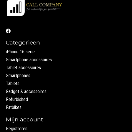
Categorieën
iPhone 16 serie
Smartphone accessoires
Tablet accessoires
Smartphones
Tablets
Gadget & accessoires
Refurbished
Fatbikes
Mijn account
Registreren