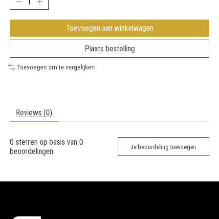
Toevoegen aan winkelwagen
Plaats bestelling
Toevoegen om te vergelijken
Reviews (0)
0
sterren op basis van
0
Je beoordeling toevoegen
beoordelingen