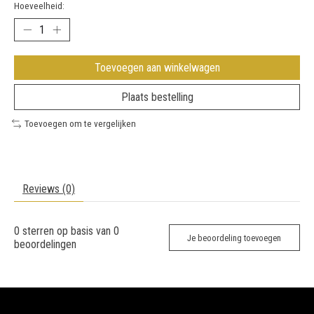
Hoeveelheid:
Toevoegen aan winkelwagen
Plaats bestelling
Toevoegen om te vergelijken
Reviews (0)
0
sterren op basis van
0
Je beoordeling toevoegen
beoordelingen