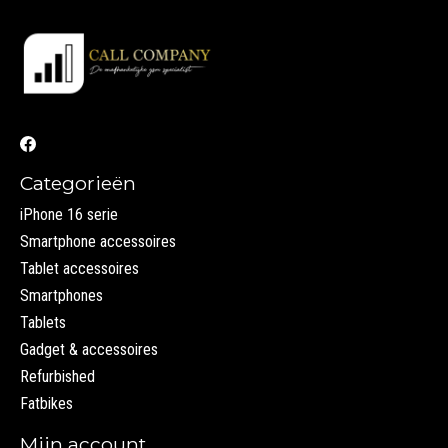
Categorieën
iPhone 16 serie
Smartphone accessoires
Tablet accessoires
Smartphones
Tablets
Gadget & accessoires
Refurbished
Fatbikes
Mijn account