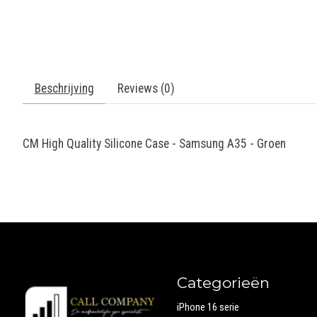
Beschrijving
Reviews (0)
CM High Quality Silicone Case - Samsung A35 - Groen
Categorieën
iPhone 16 serie