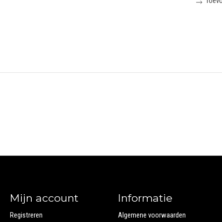
Toevo
Mijn account
Informatie
Registreren
Algemene voorwaarden