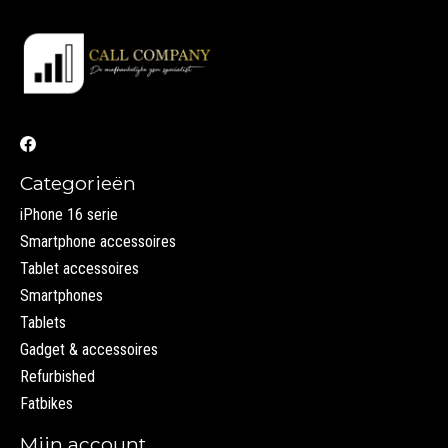
Categorieën
iPhone 16 serie
Smartphone accessoires
Tablet accessoires
Smartphones
Tablets
Gadget & accessoires
Refurbished
Fatbikes
Mijn account