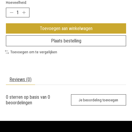
Hoeveelheid:
Toevoegen aan winkelwagen
Plaats bestelling
Toevoegen om te vergelijken
Reviews (0)
0
sterren op basis van
0
Je beoordeling toevoegen
beoordelingen