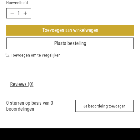
Hoeveelheid:
Toevoegen aan winkelwagen
Plaats bestelling
Toevoegen om te vergelijken
Reviews (0)
0
sterren op basis van
0
Je beoordeling toevoegen
beoordelingen