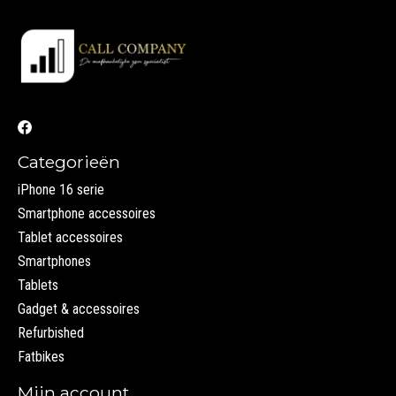
Categorieën
iPhone 16 serie
Smartphone accessoires
Tablet accessoires
Smartphones
Tablets
Gadget & accessoires
Refurbished
Fatbikes
Mijn account